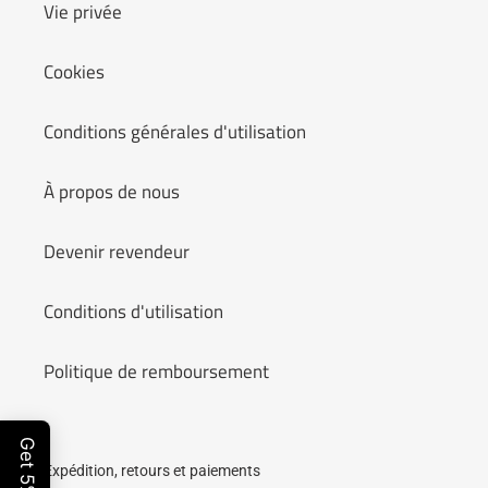
n
Vie privée
:
Cookies
Conditions générales d'utilisation
À propos de nous
Devenir revendeur
Conditions d'utilisation
Politique de remboursement
Expédition, retours et paiements