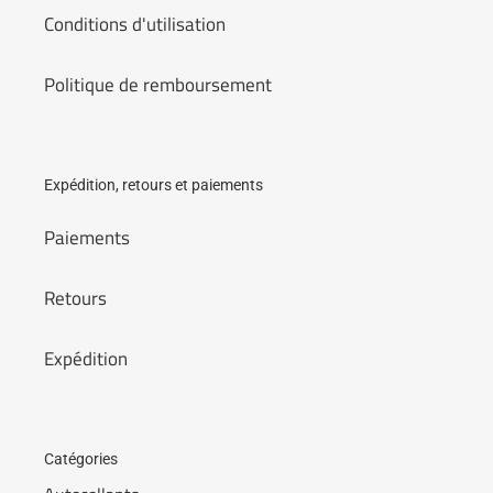
Conditions d'utilisation
Politique de remboursement
Expédition, retours et paiements
Paiements
Retours
Expédition
Catégories