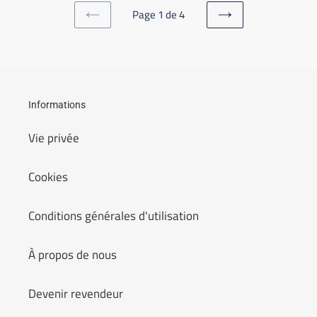
Page 1 de 4
PAGE
PAGE
PRÉCÉDENTE
SUIVANTE
Informations
Vie privée
Cookies
Conditions générales d'utilisation
À propos de nous
Devenir revendeur