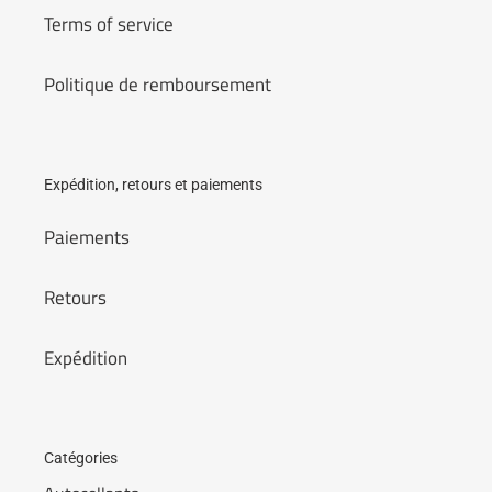
Terms of service
Politique de remboursement
Expédition, retours et paiements
Paiements
Retours
Expédition
Catégories