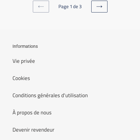
Page 1 de 3
PAGE
PAGE
PRÉCÉDENTE
SUIVANTE
Informations
Vie privée
Cookies
Conditions générales d'utilisation
À propos de nous
Devenir revendeur