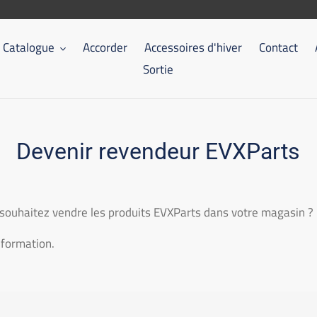
Catalogue
Accorder
Accessoires d'hiver
Contact
Sortie
Devenir revendeur EVXParts
s souhaitez vendre les produits EVXParts dans votre magasin ?
nformation.