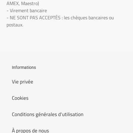
AMEX, Maestro)
-
Virement bancaire
- NE SONT PAS ACCEPTÉS : les chèques bancaires ou
postaux.
Informations
Vie privée
Cookies
Conditions générales d'utilisation
À propos de nous