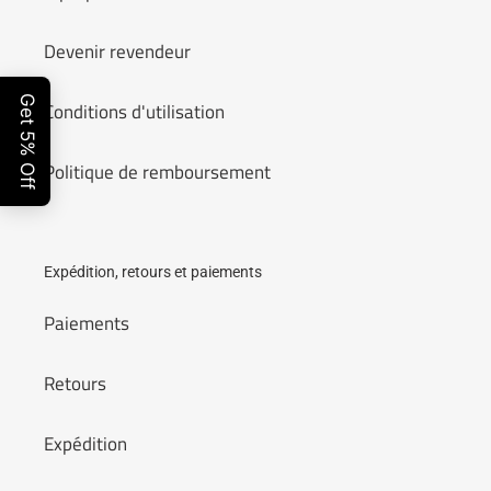
Devenir revendeur
Conditions d'utilisation
Politique de remboursement
Expédition, retours et paiements
Paiements
Retours
Expédition