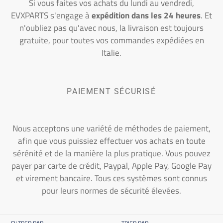
n
Si vous faites vos achats du lundi au vendredi,
EVXPARTS s'engage à
expédition dans les 24 heures
. Et
:
n'oubliez pas qu'avec nous, la livraison est toujours
gratuite, pour toutes vos commandes expédiées en
Italie.
PAIEMENT SÉCURISÉ
Nous acceptons une variété de méthodes de paiement,
afin que vous puissiez effectuer vos achats en toute
sérénité et de la manière la plus pratique. Vous pouvez
payer par carte de crédit, Paypal, Apple Pay, Google Pay
et virement bancaire. Tous ces systèmes sont connus
pour leurs normes de sécurité élevées.