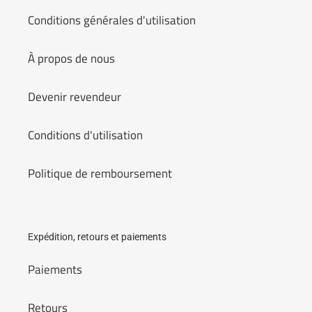
Conditions générales d'utilisation
À propos de nous
Devenir revendeur
Conditions d'utilisation
Politique de remboursement
Expédition, retours et paiements
Paiements
Retours