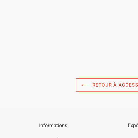
RETOUR À ACCESSO
Informations
Expé