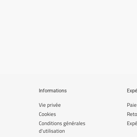
Informations
Expé
Vie privée
Pai
Cookies
Reto
Conditions générales
Expé
d'utilisation